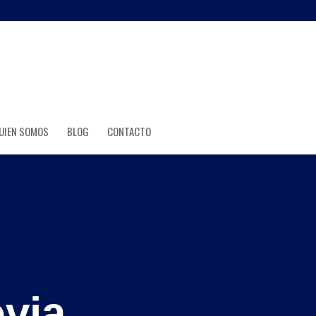
UIEN SOMOS
BLOG
CONTACTO
via