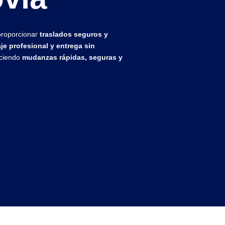
proporcionar
traslados seguros y
je profesional y entrega sin
eciendo
mudanzas rápidas, seguras y