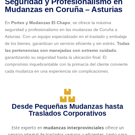
Seguridad y Profesionalismo en
Mudanzas en Coruña – Asturias
En
Portes y Mudanzas El Chapo
, se ofrece la máxima
seguridad y profesionalismo en las mudanzas de Coruña a
Asturias. Con un equipo especializado en el traslado y embalaje
de los bienes, garantizan un servicio eficiente y sin estrés.
Todas
las pertenencias son manejadas con extremo cuidado
,
garantizando su seguridad hasta la ubicación final. El
compromiso inquebrantable con la primacía del cliente convierte
cada mudanza en una experiencia sin complicaciones.
Desde Pequeñas Mudanzas hasta
Traslados Corporativos
Este experto en
mudanzas interprovinciales
ofrece un
servicio integral de traslados seguros y eficientes, tanto para