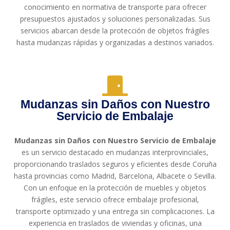
conocimiento en normativa de transporte para ofrecer
presupuestos ajustados y soluciones personalizadas. Sus
servicios abarcan desde la protección de objetos frágiles
hasta mudanzas rápidas y organizadas a destinos variados.
Mudanzas sin Daños con Nuestro
Servicio de Embalaje
Mudanzas sin Daños con Nuestro Servicio de Embalaje
es un servicio destacado en mudanzas interprovinciales,
proporcionando traslados seguros y eficientes desde Coruña
hasta provincias como Madrid, Barcelona, Albacete o Sevilla.
Con un enfoque en la protección de muebles y objetos
frágiles, este servicio ofrece embalaje profesional,
transporte optimizado y una entrega sin complicaciones. La
experiencia en traslados de viviendas y oficinas, una