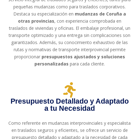
pequeñas mudanzas como para traslados corporativos.
Destaca su especialización en
mudanzas de Coruña a
otras provincias
, con experiencia comprobada en
traslados de viviendas y oficinas. El embalaje profesional, un
transporte optimizado y una entrega sin complicaciones son
garantizados. Además, su conocimiento exhaustivo de las
rutas y normativas de transporte interprovincial permite
proporcionar
presupuestos ajustados y soluciones
personalizadas
para cada cliente.
Presupuesto Detallado y Adaptado
a tu Necesidad
Como referente en mudanzas interprovinciales y especialista
en traslados seguros y eficientes, se ofrece un servicio de
presupuesto detallado y adaptado a la necesidad de cada