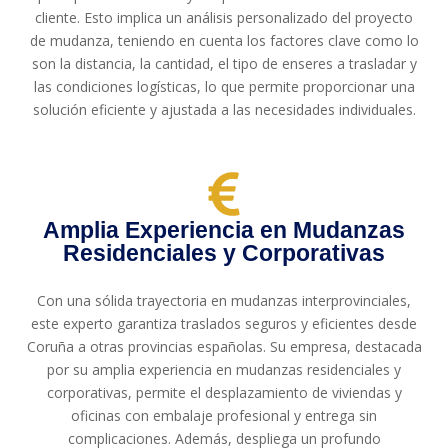
cliente. Esto implica un análisis personalizado del proyecto
de mudanza, teniendo en cuenta los factores clave como lo
son la distancia, la cantidad, el tipo de enseres a trasladar y
las condiciones logísticas, lo que permite proporcionar una
solución eficiente y ajustada a las necesidades individuales.
Amplia Experiencia en Mudanzas
Residenciales y Corporativas
Con una sólida trayectoria en mudanzas interprovinciales,
este experto garantiza traslados seguros y eficientes desde
Coruña a otras provincias españolas. Su empresa, destacada
por su amplia experiencia en mudanzas residenciales y
corporativas, permite el desplazamiento de viviendas y
oficinas con embalaje profesional y entrega sin
complicaciones. Además, despliega un profundo