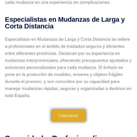
cada mudanza en una experiencia sin complicaciones.
Especialistas en Mudanzas de Larga y
Corta Distancia
Especialistas en Mudanzas de Larga y Corta Distancia se refiere
a profesionales en el ámbito de traslados seguros y eficientes
entre diferentes provincias. Destacan por su experiencia en
mudanzas interprovinciales, ofreciendo presupuestos ajustados y
soluciones personalizadas para cada mudanza. El énfasis se
pone en la protección de muebles, enseres y objetos frágiles
durante el proceso, y son conocidos por su capacidad para
manejar mudanzas rápidas, seguras y organizadas a destinos en
toda España.
Llámanos