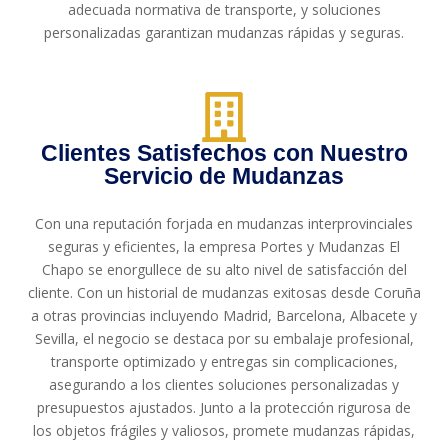
adecuada normativa de transporte, y soluciones
personalizadas garantizan mudanzas rápidas y seguras.
Clientes Satisfechos con Nuestro
Servicio de Mudanzas
Con una reputación forjada en mudanzas interprovinciales
seguras y eficientes, la empresa Portes y Mudanzas El
Chapo se enorgullece de su alto nivel de satisfacción del
cliente. Con un historial de mudanzas exitosas desde Coruña
a otras provincias incluyendo Madrid, Barcelona, Albacete y
Sevilla, el negocio se destaca por su embalaje profesional,
transporte optimizado y entregas sin complicaciones,
asegurando a los clientes soluciones personalizadas y
presupuestos ajustados. Junto a la protección rigurosa de
los objetos frágiles y valiosos, promete mudanzas rápidas,