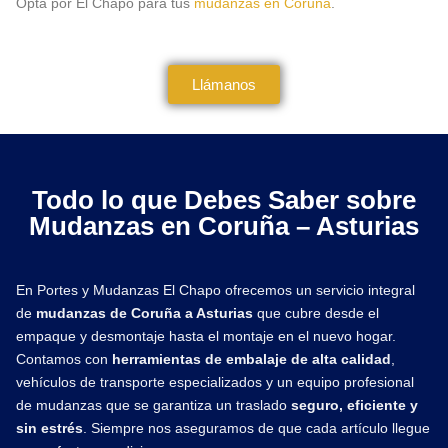
Opta por El Chapo para tus
mudanzas en Coruña
.
Llámanos
Todo lo que Debes Saber sobre
Mudanzas en Coruña – Asturias
En Portes y Mudanzas El Chapo ofrecemos un servicio integral
de
mudanzas de Coruña a Asturias
que cubre desde el
empaque y desmontaje hasta el montaje en el nuevo hogar.
Contamos con
herramientas de embalaje de alta calidad
,
vehículos de transporte especializados y un equipo profesional
de mudanzas que se garantiza un traslado
seguro, eficiente y
sin estrés
. Siempre nos aseguramos de que cada artículo llegue