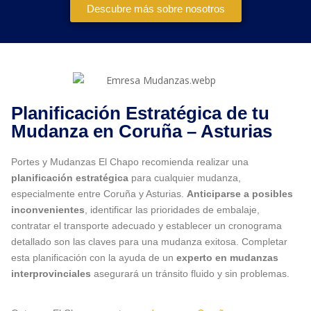
Descubre más sobre nosotros
Planificación Estratégica de tu
Mudanza en Coruña – Asturias
Portes y Mudanzas El Chapo recomienda realizar una
planificación estratégica
para cualquier mudanza,
especialmente entre Coruña y Asturias.
Anticiparse a posibles
inconvenientes
, identificar las prioridades de embalaje,
contratar el transporte adecuado y establecer un cronograma
detallado son las claves para una mudanza exitosa. Completar
esta planificación con la ayuda de un
experto en mudanzas
interprovinciales
asegurará un tránsito fluido y sin problemas.