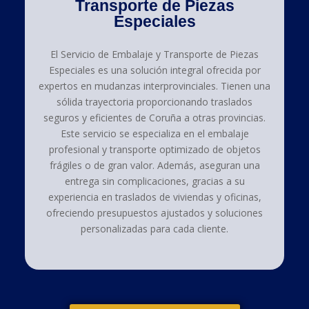
Transporte de Piezas
Especiales
El Servicio de Embalaje y Transporte de Piezas
Especiales es una solución integral ofrecida por
expertos en mudanzas interprovinciales. Tienen una
sólida trayectoria proporcionando traslados
seguros y eficientes de Coruña a otras provincias.
Este servicio se especializa en el embalaje
profesional y transporte optimizado de objetos
frágiles o de gran valor. Además, aseguran una
entrega sin complicaciones, gracias a su
experiencia en traslados de viviendas y oficinas,
ofreciendo presupuestos ajustados y soluciones
personalizadas para cada cliente.