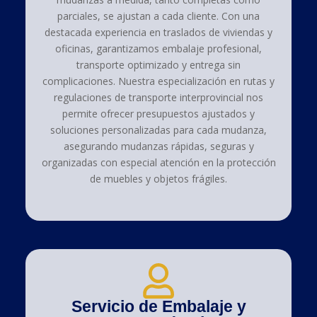
parciales, se ajustan a cada cliente. Con una
destacada experiencia en traslados de viviendas y
oficinas, garantizamos embalaje profesional,
transporte optimizado y entrega sin
complicaciones. Nuestra especialización en rutas y
regulaciones de transporte interprovincial nos
permite ofrecer presupuestos ajustados y
soluciones personalizadas para cada mudanza,
asegurando mudanzas rápidas, seguras y
organizadas con especial atención en la protección
de muebles y objetos frágiles.
Servicio de Embalaje y