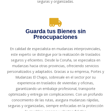
seguras y organizadas.
Guarda tus Bienes sin
Preocupaciones
En calidad de especialista en mudanzas interprovinciales,
este experto se distingue por la realización de traslados
seguros y eficientes. Desde la Coruña, se especializa en
mudanzas hacia otras provincias, ofreciendo servicios
personalizados y adaptados. Gracias a su empresa, Portes y
Mudanzas El Chapo, sobresale en el sector por su
experiencia en traslados de viviendas y oficinas,
garantizando un embalaje profesional, transporte
optimizado y entrega sin complicaciones. Con un profundo
conocimiento de las rutas, asegura mudanzas rápidas,
seguras y organizadas, siempre enfocadas en la protección